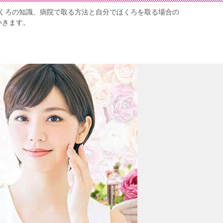
くろの知識、病院で取る方法と自分でほくろを取る場合の
いきます。