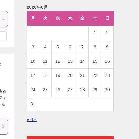
2026年8月
月
火
水
木
金
土
日
1
2
3
4
5
6
7
8
9
10
11
12
13
14
15
16
と
17
18
19
20
21
22
23
24
25
26
27
28
29
30
塗る
フィ
31
来る
« 6月