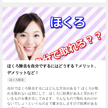
ほくろ除去を自分でするにはどうする？メリット、
デメリットなど！
ほくろ除去
自分でほくろ除去するにはどんな方法がある？ ほくろが取
れる取れないは別にして、ほくろに効果があると言われて
いるものを書き出してみます。そんなもので取れるわけが
ないでしょ！というものまで書き出しますので効果がある