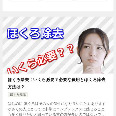
ほくろ除去！いくら必要？必要な費用とほくろ除去
方法は？
ほくろ知識
はじめに ほくろはその人の個性になり良いこともあります
が多くの人にとっては非常にコンプレックスに感じること
も多く取りたいと思っている方の方が多いのではないでし