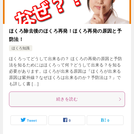
ほくろ除去後のほくろ再発！ほくろ再発の原因と予
防法！
ほくろ知識
ほくろってどうして出来るの？ ほくろの再発の原因と予防
法を知るためにはほくろって何？どうして出来る？を知る
必要があります。ほくろが出来る原因は『ほくろが出来る
原因は紫外線？なぜほくろは出来るのか？予防法は？』で
も詳しく書 […]
続きを読む
Tweet
0
0