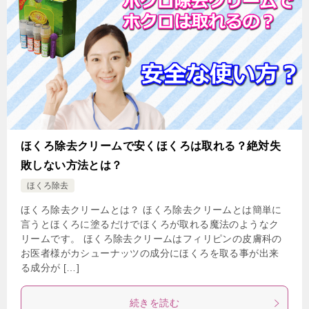
ほくろ除去クリームで安くほくろは取れる？絶対失
敗しない方法とは？
ほくろ除去
ほくろ除去クリームとは？ ほくろ除去クリームとは簡単に
言うとほくろに塗るだけでほくろが取れる魔法のようなク
リームです。 ほくろ除去クリームはフィリピンの皮膚科の
お医者様がカシューナッツの成分にほくろを取る事が出来
る成分が […]
続きを読む