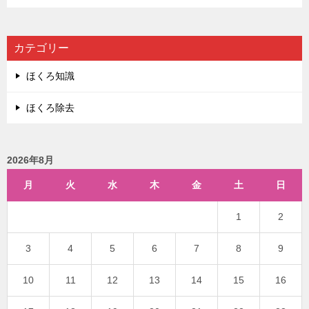
カテゴリー
ほくろ知識
ほくろ除去
2026年8月
月
火
水
木
金
土
日
1
2
3
4
5
6
7
8
9
10
11
12
13
14
15
16