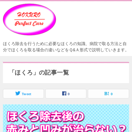
ほくろ除去を行うために必要なほくろの知識、病院で取る方法と自
分でほくろを取る場合の違いなどをＱ&Ａ形式で説明していきます。
「ほくろ」の記事一覧
Tweet
0
0