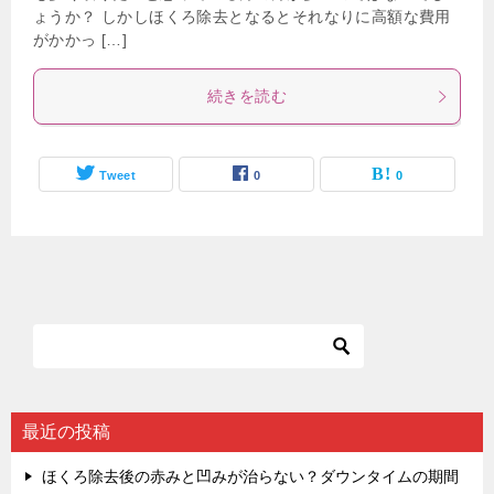
ょうか？ しかしほくろ除去となるとそれなりに高額な費用
がかかっ […]
続きを読む
Tweet
0
0
最近の投稿
ほくろ除去後の赤みと凹みが治らない？ダウンタイムの期間