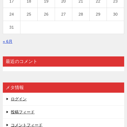
17
18
19
20
21
22
23
24
25
26
27
28
29
30
31
« 6月
最近のコメント
メタ情報
ログイン
投稿フィード
コメントフィード