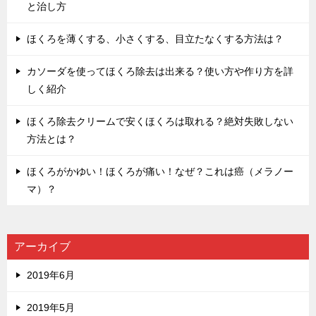
と治し方
ほくろを薄くする、小さくする、目立たなくする方法は？
カソーダを使ってほくろ除去は出来る？使い方や作り方を詳
しく紹介
ほくろ除去クリームで安くほくろは取れる？絶対失敗しない
方法とは？
ほくろがかゆい！ほくろが痛い！なぜ？これは癌（メラノー
マ）？
アーカイブ
2019年6月
2019年5月